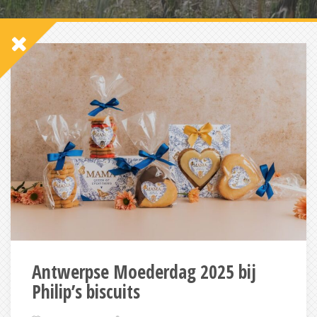
Antwerpse Moederdag 2025 bij
Philip’s biscuits