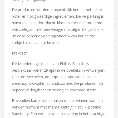
De producten worden ambachtelijk bereid met echte
boter en hoogwaardige ingrediënten. De verpakking is
minstens even doordacht: klassiek met een moderne
twist, elegant met een vleugje nostalgie. Elk geschenk
uit deze collectie voelt bijzonder – van het eerste
strikje tot de laatste kruimel.
Praktisch
De Moederdagcollectie van Philip’s Biscuits is
beschikbaar vanaf 29 april in de boetieks in Antwerpen,
Gent en Mechelen, de Pop-up in Knokke en via de
webshop www.philipsbiscuits.online. De producten zijn
beperkt verkrijgbaar en zolang de voorraad strekt.
Bovendien kan je kans maken op het winnen van een
Verwenmoment met mama: Ontbijt in stijl – Botanic
Sanctuary. Een exclusieve duo-ervaring in het prachtige