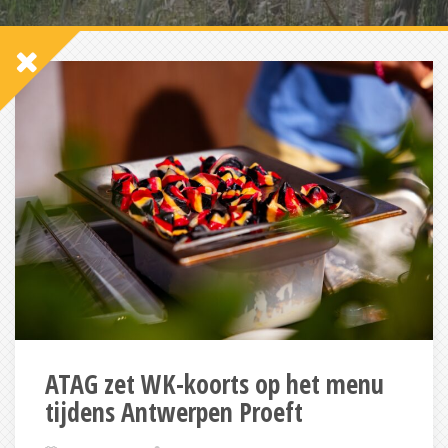
ATAG zet WK-koorts op het menu
tijdens Antwerpen Proeft