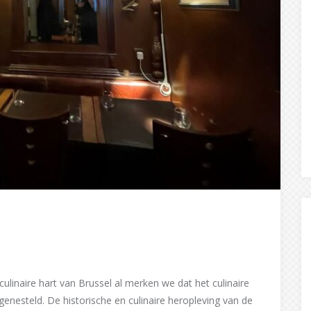
n culinaire hart van Brussel al merken we dat het culinaire
genesteld. De historische en culinaire heropleving van de