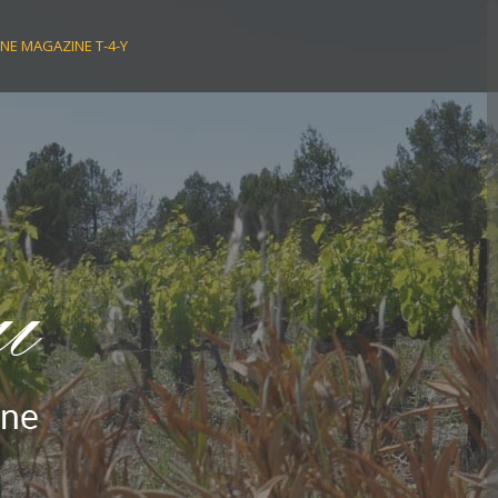
NE MAGAZINE T-4-Y