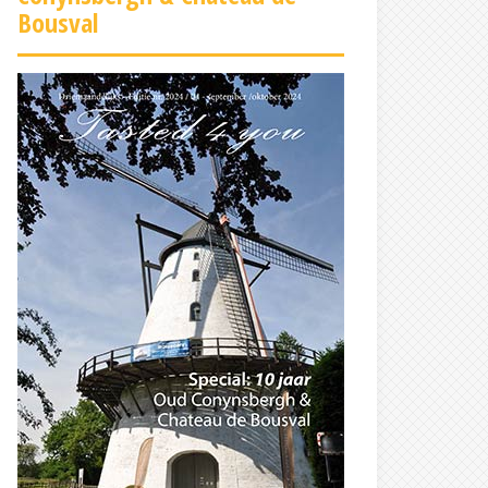
Bousval