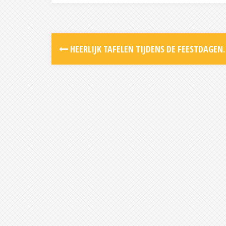
Post
HEERLIJK TAFELEN TIJDENS DE FEESTDAGEN
navigation