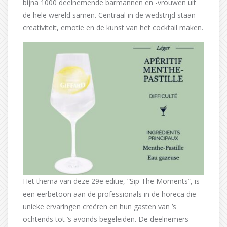
bijna 1000 deelnemende barmannen en -vrouwen uit
de hele wereld samen. Centraal in de wedstrijd staan
creativiteit, emotie en de kunst van het cocktail maken.
Het thema van deze 29e editie, “Sip The Moments”, is
een eerbetoon aan de professionals in de horeca die
unieke ervaringen creëren en hun gasten van ’s
ochtends tot ’s avonds begeleiden. De deelnemers