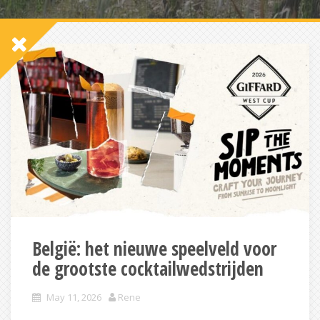
België: het nieuwe speelveld voor
de grootste cocktailwedstrijden
May 11, 2026
Rene