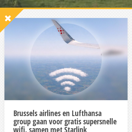
Brussels airlines en Lufthansa
group gaan voor gratis supersnelle
wifi, samen met Starlink