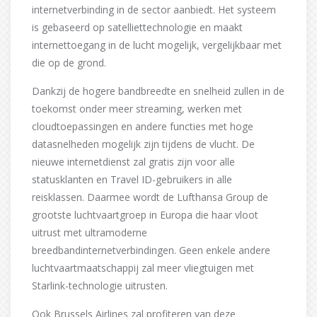
internetverbinding in de sector aanbiedt. Het systeem
is gebaseerd op satelliettechnologie en maakt
internettoegang in de lucht mogelijk, vergelijkbaar met
die op de grond.
Dankzij de hogere bandbreedte en snelheid zullen in de
toekomst onder meer streaming, werken met
cloudtoepassingen en andere functies met hoge
datasnelheden mogelijk zijn tijdens de vlucht. De
nieuwe internetdienst zal gratis zijn voor alle
statusklanten en Travel ID-gebruikers in alle
reisklassen. Daarmee wordt de Lufthansa Group de
grootste luchtvaartgroep in Europa die haar vloot
uitrust met ultramoderne
breedbandinternetverbindingen. Geen enkele andere
luchtvaartmaatschappij zal meer vliegtuigen met
Starlink-technologie uitrusten.
Ook Brussels Airlines zal profiteren van deze