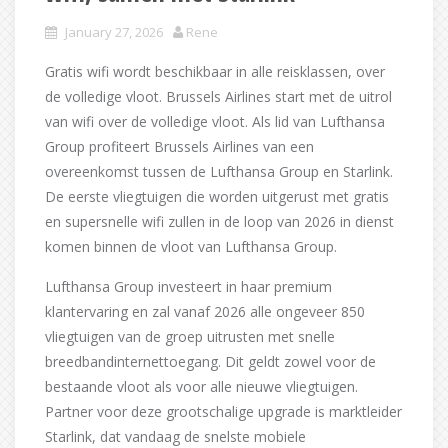
January 27, 2026
Rene
Gratis wifi wordt beschikbaar in alle reisklassen, over
de volledige vloot. Brussels Airlines start met de uitrol
van wifi over de volledige vloot. Als lid van Lufthansa
Group profiteert Brussels Airlines van een
overeenkomst tussen de Lufthansa Group en Starlink.
De eerste vliegtuigen die worden uitgerust met gratis
en supersnelle wifi zullen in de loop van 2026 in dienst
komen binnen de vloot van Lufthansa Group.
Lufthansa Group investeert in haar premium
klantervaring en zal vanaf 2026 alle ongeveer 850
vliegtuigen van de groep uitrusten met snelle
breedbandinternettoegang. Dit geldt zowel voor de
bestaande vloot als voor alle nieuwe vliegtuigen.
Partner voor deze grootschalige upgrade is marktleider
Starlink, dat vandaag de snelste mobiele