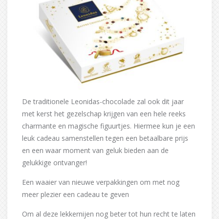
De traditionele Leonidas-chocolade zal ook dit jaar
met kerst het gezelschap krijgen van een hele reeks
charmante en magische figuurtjes. Hiermee kun je een
leuk cadeau samenstellen tegen een betaalbare prijs
en een waar moment van geluk bieden aan de
gelukkige ontvanger!
Een waaier van nieuwe verpakkingen om met nog
meer plezier een cadeau te geven
Om al deze lekkernijen nog beter tot hun recht te laten