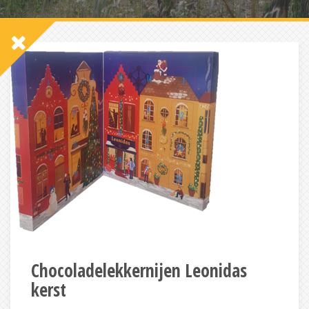
Chocoladelekkernijen Leonidas
kerst