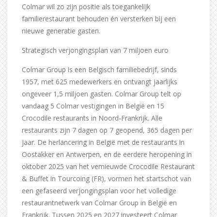
Colmar wil zo zijn positie als toegankelijk
familierestaurant behouden én versterken bij een
nieuwe generatie gasten.
Strategisch verjongingsplan van 7 miljoen euro
Colmar Group is een Belgisch familiebedrijf, sinds
1957, met 625 medewerkers en ontvangt jaarlijks
ongeveer 1,5 miljoen gasten. Colmar Group telt op
vandaag 5 Colmar vestigingen in België en 15
Crocodile restaurants in Noord-Frankrijk. Alle
restaurants zijn 7 dagen op 7 geopend, 365 dagen per
jaar. De herlancering in België met de restaurants in
Oostakker en Antwerpen, en de eerdere heropening in
oktober 2025 van het vernieuwde Crocodile Restaurant
& Buffet in Tourcoing (FR), vormen het startschot van
een gefaseerd verjongingsplan voor het volledige
restaurantnetwerk van Colmar Group in België en
Frankrijk. Tussen 2025 en 2027 investeert Colmar