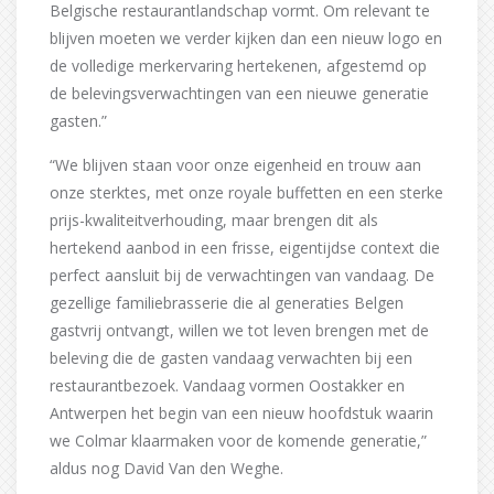
Belgische restaurantlandschap vormt. Om relevant te
blijven moeten we verder kijken dan een nieuw logo en
de volledige merkervaring hertekenen, afgestemd op
de belevingsverwachtingen van een nieuwe generatie
gasten.”
“We blijven staan voor onze eigenheid en trouw aan
onze sterktes, met onze royale buffetten en een sterke
prijs-kwaliteitverhouding, maar brengen dit als
hertekend aanbod in een frisse, eigentijdse context die
perfect aansluit bij de verwachtingen van vandaag. De
gezellige familiebrasserie die al generaties Belgen
gastvrij ontvangt, willen we tot leven brengen met de
beleving die de gasten vandaag verwachten bij een
restaurantbezoek. Vandaag vormen Oostakker en
Antwerpen het begin van een nieuw hoofdstuk waarin
we Colmar klaarmaken voor de komende generatie,”
aldus nog David Van den Weghe.