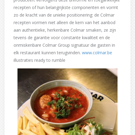
recepten of hun belangrijkste componenten en vormt
zo de kracht van de unieke positionering: de Colmar
recepten vormen niet alleen de kern van het aanbod
aan authentieke, herkenbare Colmar smaken, ze zijn
tevens de garantie voor constante kwaliteit en de
onmiskenbare Colmar Group signatuur die gasten in
elk restaurant kunnen terugvinden.
www.colmar.be
illustraties ready to rumble