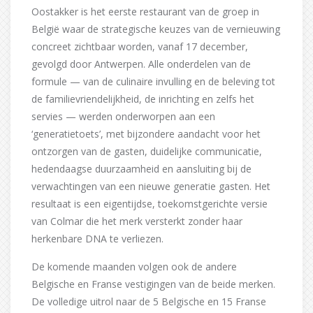
Oostakker is het eerste restaurant van de groep in
België waar de strategische keuzes van de vernieuwing
concreet zichtbaar worden, vanaf 17 december,
gevolgd door Antwerpen. Alle onderdelen van de
formule — van de culinaire invulling en de beleving tot
de familievriendelijkheid, de inrichting en zelfs het
servies — werden onderworpen aan een
‘generatietoets’, met bijzondere aandacht voor het
ontzorgen van de gasten, duidelijke communicatie,
hedendaagse duurzaamheid en aansluiting bij de
verwachtingen van een nieuwe generatie gasten. Het
resultaat is een eigentijdse, toekomstgerichte versie
van Colmar die het merk versterkt zonder haar
herkenbare DNA te verliezen.
De komende maanden volgen ook de andere
Belgische en Franse vestigingen van de beide merken.
De volledige uitrol naar de 5 Belgische en 15 Franse