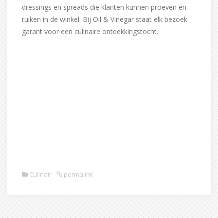
dressings en spreads die klanten kunnen proeven en
ruiken in de winkel. Bij Oil & Vinegar staat elk bezoek
garant voor een culinaire ontdekkingstocht.
Culinair
permalink