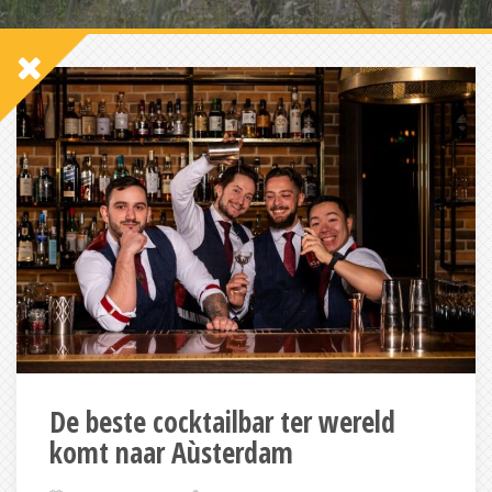
De beste cocktailbar ter wereld
komt naar Aùsterdam