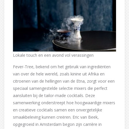
Lokale touch en een avond vol verassingen
Fever-Tree, bekend om het gebruik van ingrediënten
van over de hele wereld, zoals kinine uit Afrika en
citroenen van de hellingen van de Etna, zorgt voor een
speciaal samengestelde selectie mixers die perfect
aansluiten bij de tailor-made cocktails. Deze
samenwerking onderstreept hoe hoogwaardige mixers
en creatieve cocktails samen een onvergetelijke
smaakbeleving kunnen creëren. Eric van Beek,
opgegroeid in Amsterdam begon zijn carrière in