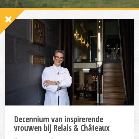
Decennium van inspirerende
vrouwen bij Relais & Châteaux