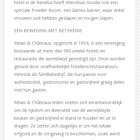
hotel in de Benelux heeft Weeshuis Gouda ook een
speciale Powder Room, een dames kamer, waar enkel
vrouwen ooit hebben geslapen en mogen slapen.
EEN BEWEGING MET BETEKENIS
Relais & Châteaux, opgericht in 1954, is een vereniging
bestaande uit meer dan 580 unieke hotels en
restaurants die wereldwijd gevestigd zijn. Deze worden
gerund door onafhankelijke hoteliers/restaurateurs,
meestal als familiebedrijf, die hun passie voor
authenticiteit, gastronomie en gastvrijheid graag delen
met hun gasten.
Relais & Châteaux-leden voelen zich verantwoordelijk
om de rijkdom en diversiteit van de wereldwijde
keuken en gastvrijheid in stand te houden en uit te
dragen. Ze zetten zich dagelijks in om het lokale
erfgoed en de omgeving te beschermen, zoals werd