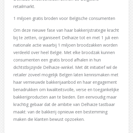
retailmarkt.
1 miljoen gratis broden voor Belgische consumenten
Om deze nieuwe fase van haar bakkerijstrategie kracht
bij te zetten, organiseert Delhaize tot en met 1 juli een
nationale actie waarbij 1 miljoen broodzakken worden
verdeeld over heel België. Met elke broodzak kunnen
consumenten een gratis brood afhalen in hun
dichtstbijzijnde Delhaize-winkel. Met dit initiatief wil de
retailer zoveel mogelijk Belgen laten kennismaken met
haar vernieuwde bakkerijaanbod en haar engagement
benadrukken om kwaliteitsvolle, verse en toegankelijke
bakkerijproducten aan te bieden. Een eenvoudig maar
krachtig gebaar dat de ambitie van Delhaize tastbaar
maakt: van de bakkerij opnieuw een bestemming
maken die klanten bewust opzoeken.