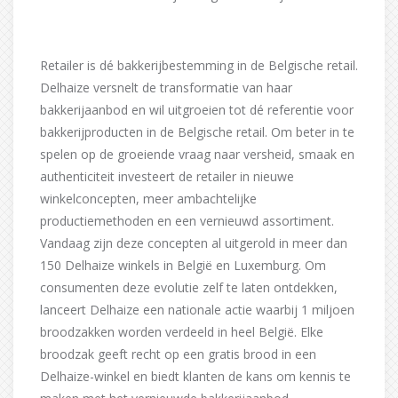
Retailer is dé bakkerijbestemming in de Belgische retail.
Delhaize versnelt de transformatie van haar
bakkerijaanbod en wil uitgroeien tot dé referentie voor
bakkerijproducten in de Belgische retail. Om beter in te
spelen op de groeiende vraag naar versheid, smaak en
authenticiteit investeert de retailer in nieuwe
winkelconcepten, meer ambachtelijke
productiemethoden en een vernieuwd assortiment.
Vandaag zijn deze concepten al uitgerold in meer dan
150 Delhaize winkels in België en Luxemburg. Om
consumenten deze evolutie zelf te laten ontdekken,
lanceert Delhaize een nationale actie waarbij 1 miljoen
broodzakken worden verdeeld in heel België. Elke
broodzak geeft recht op een gratis brood in een
Delhaize-winkel en biedt klanten de kans om kennis te