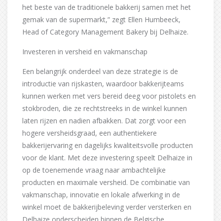
het beste van de traditionele bakkerij samen met het
gemak van de supermarkt,” zegt Ellen Humbeeck,
Head of Category Management Bakery bij Delhaize.
Investeren in versheid en vakmanschap
Een belangrijk onderdeel van deze strategie is de
introductie van rijskasten, waardoor bakkerijteams
kunnen werken met vers bereid deeg voor pistolets en
stokbroden, die ze rechtstreeks in de winkel kunnen
laten rijzen en nadien afbakken. Dat zorgt voor een
hogere versheidsgraad, een authentiekere
bakkerijervaring en dagelijks kwaliteitsvolle producten
voor de klant. Met deze investering speelt Delhaize in
op de toenemende vraag naar ambachtelijke
producten en maximale versheid. De combinatie van
vakmanschap, innovatie en lokale afwerking in de
winkel moet de bakkerijbeleving verder versterken en
Delhaize onderscheiden binnen de Belgische