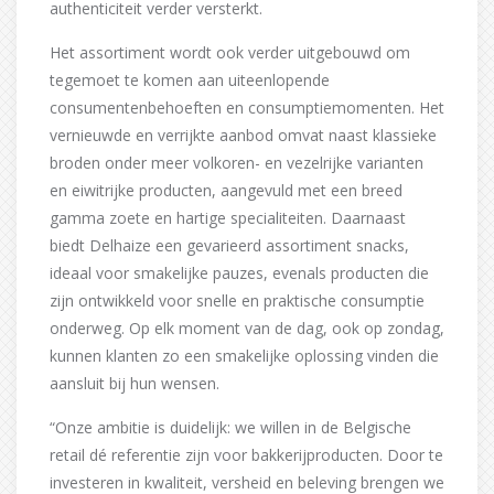
authenticiteit verder versterkt.
Het assortiment wordt ook verder uitgebouwd om
tegemoet te komen aan uiteenlopende
consumentenbehoeften en consumptiemomenten. Het
vernieuwde en verrijkte aanbod omvat naast klassieke
broden onder meer volkoren- en vezelrijke varianten
en eiwitrijke producten, aangevuld met een breed
gamma zoete en hartige specialiteiten. Daarnaast
biedt Delhaize een gevarieerd assortiment snacks,
ideaal voor smakelijke pauzes, evenals producten die
zijn ontwikkeld voor snelle en praktische consumptie
onderweg. Op elk moment van de dag, ook op zondag,
kunnen klanten zo een smakelijke oplossing vinden die
aansluit bij hun wensen.
“Onze ambitie is duidelijk: we willen in de Belgische
retail dé referentie zijn voor bakkerijproducten. Door te
investeren in kwaliteit, versheid en beleving brengen we