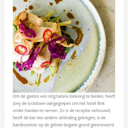
Om de gasten een nóg betere beleving te bieden, heeft
Joey de lockdown aangegrepen om het hotel flink
onder handen te nemen. Zo is de receptie verbouwd,
heeft de bar een andere uitstraling gekregen, is de
bamboevloer op de gehele begane grond gerenoveerd