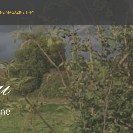
NE MAGAZINE T-4-Y