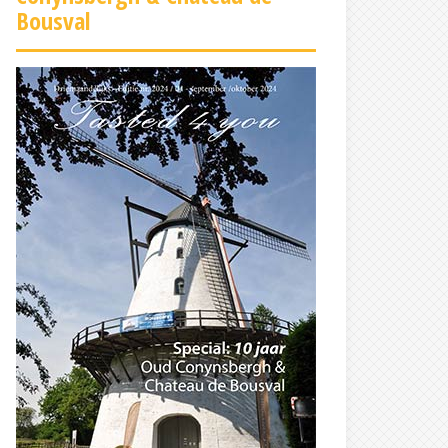
Bousval