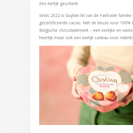
Een eerlijk geschenk
Sinds 2022 is Guylian lid van de Fairtrade-familie
gecertificeerde cacao. Met de keuze voor 100% F
Belgische chocolademerk – een eerlijke en vaste 
heerlijk maar ook een eerlijk cadeau voor Valenti