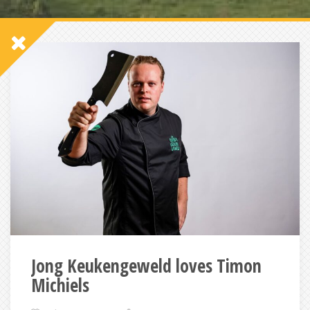
Jong Keukengeweld loves Timon
Michiels