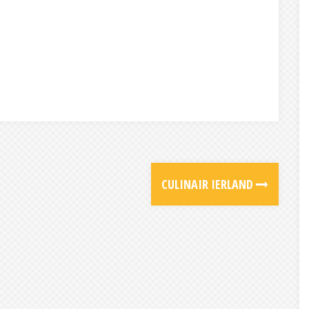
CULINAIR IERLAND