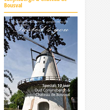
Bousval