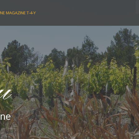
NE MAGAZINE T-4-Y