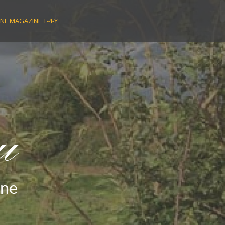
NE MAGAZINE T-4-Y