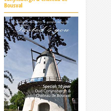
Bousval