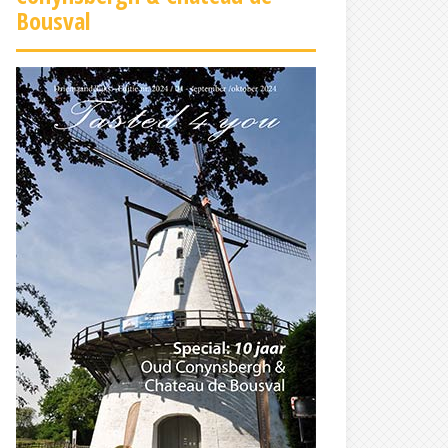
Bousval