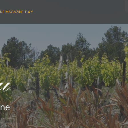
NE MAGAZINE T-4-Y