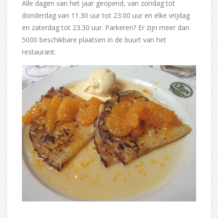
Alle dagen van het jaar geopend, van zondag tot
donderdag van 11.30 uur tot 23.00 uur en elke vrijdag
en zaterdag tot 23.30 uur. Parkeren? Er zijn meer dan
5000 beschikbare plaatsen in de buurt van het
restaurant.