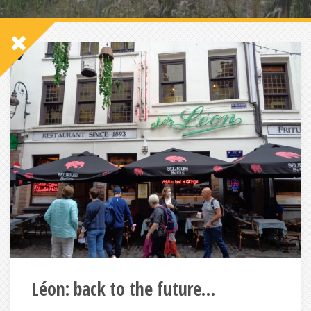
Léon: back to the future…