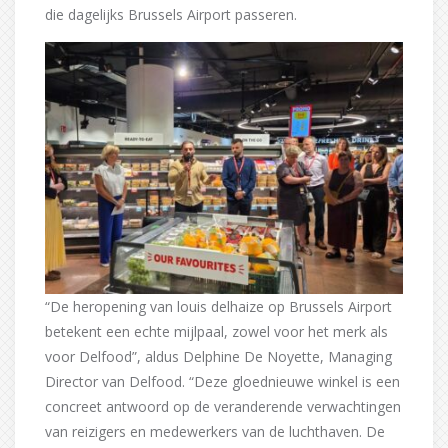
die dagelijks Brussels Airport passeren.
“De heropening van louis delhaize op Brussels Airport
betekent een echte mijlpaal, zowel voor het merk als
voor Delfood”, aldus Delphine De Noyette, Managing
Director van Delfood. “Deze gloednieuwe winkel is een
concreet antwoord op de veranderende verwachtingen
van reizigers en medewerkers van de luchthaven. De