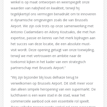
winkel is op maat ontworpen en weerspiegelt onze
waarden van nabijheid en kwaliteit, terwijl hij
tegelijkertijd ons vermogen benadrukt om te innoveren
in dynamische omgevingen zoals die van Brussels
Airport. We zijn ook trots op onze samenwerking met
Antonio Ciadamidaro en Adony Koutsakis, die met hun
expertise, passie en kennis van het merk bijdragen aan
het succes van deze locatie, die een absolute must-
visit wordt. Deze opening getuigt van onze toewijding,
terwijl we met vertrouwen en ambitie naar de
toekomst kijken in het kader van een strategisch
partnerschap met Brussels Airport.”
“Wij zijn bijzonder blij louis delhaize terug te
verwelkomen op Brussels Airport. Dit stelt meer voor
dan alleen simpele heropening van een supermarkt. De
luchthaven is een ware stad in de stad, waar het
commerciële aanbod ook een essentiële rol speelt.