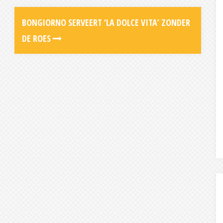
BONGIORNO SERVEERT ‘LA DOLCE VITA’ ZONDER
DE ROES