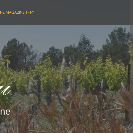
NE MAGAZINE T-4-Y