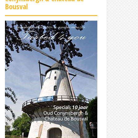
Bousval