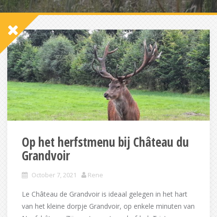
Op het herfstmenu bij Château du
Grandvoir
October 7, 2021
Rene
Le Château de Grandvoir is ideaal gelegen in het hart
van het kleine dorpje Grandvoir, op enkele minuten van