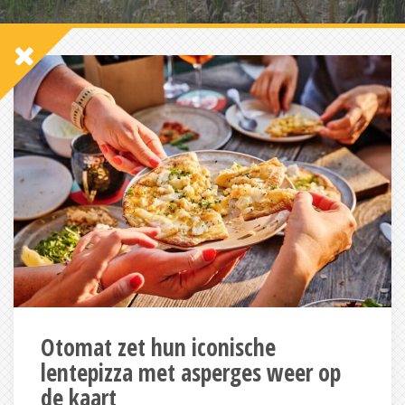
Otomat zet hun iconische
lentepizza met asperges weer op
de kaart