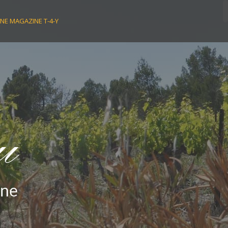
NE MAGAZINE T-4-Y