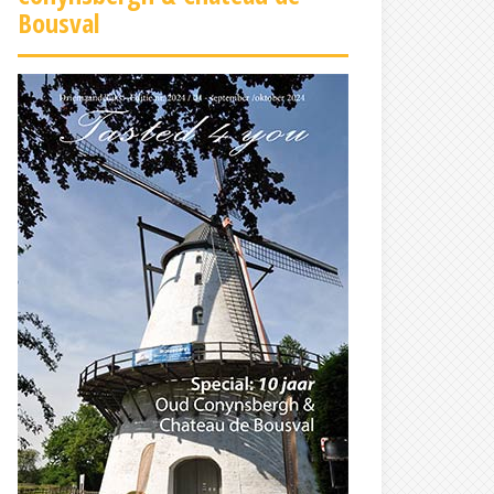
Bousval