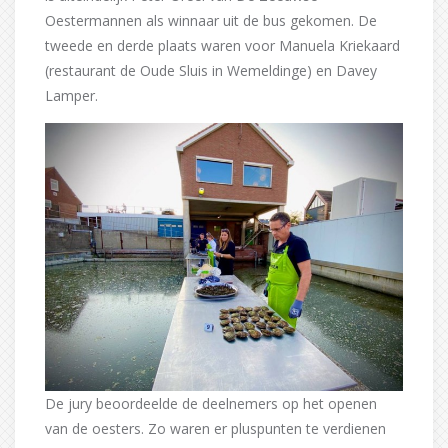
Oestermannen als winnaar uit de bus gekomen. De
tweede en derde plaats waren voor Manuela Kriekaard
(restaurant de Oude Sluis in Wemeldinge) en Davey
Lamper.
De jury beoordeelde de deelnemers op het openen
van de oesters. Zo waren er pluspunten te verdienen