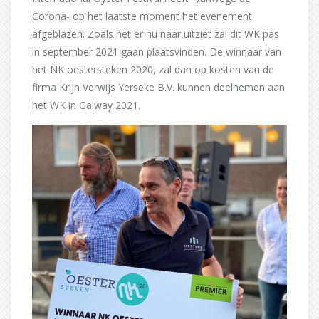
Corona- op het laatste moment het evenement
afgeblazen. Zoals het er nu naar uitziet zal dit WK pas
in september 2021 gaan plaatsvinden. De winnaar van
het NK oestersteken 2020, zal dan op kosten van de
firma Krijn Verwijs Yerseke B.V. kunnen deelnemen aan
het WK in Galway 2021.