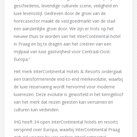
geschiedenis, levendige culturele scene, veiligheid en
luxe levensstijl. Gedreven door de groei van de
horecasector maakt de vastgoedmarkt van de stad
een aanzienlijke groei door. We zijn er trots op het
nieuwe thuis te worden van het InterContinental-hotel
in Praag en bij te dragen aan het creëren van een
mijlpaal van luxe gastvrijheid voor Centraal-Oost-
Europa.”
Het merk InterContinental Hotels & Resorts ondergaat
een transformerende end-to-end merkevolutie, waarbij
de luxe reiservaring wordt hervormd voor moderne
luxereizen. Deze evolutie is geworteld in het kerngeloof
van het merk dat reizen geesten kan verruimen en
culturen kan verbinden.
IHG heeft 34 open InterContinental hotels en resorts
verspreid over Europa, waarbij InterContinental Praag