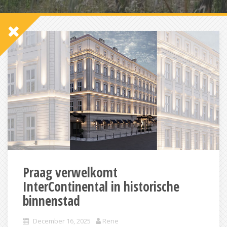
Praag verwelkomt
InterContinental in historische
binnenstad
December 16, 2025
Rene