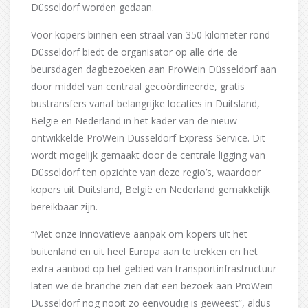
Düsseldorf worden gedaan.
Voor kopers binnen een straal van 350 kilometer rond
Düsseldorf biedt de organisator op alle drie de
beursdagen dagbezoeken aan ProWein Düsseldorf aan
door middel van centraal gecoördineerde, gratis
bustransfers vanaf belangrijke locaties in Duitsland,
België en Nederland in het kader van de nieuw
ontwikkelde ProWein Düsseldorf Express Service. Dit
wordt mogelijk gemaakt door de centrale ligging van
Düsseldorf ten opzichte van deze regio’s, waardoor
kopers uit Duitsland, België en Nederland gemakkelijk
bereikbaar zijn.
“Met onze innovatieve aanpak om kopers uit het
buitenland en uit heel Europa aan te trekken en het
extra aanbod op het gebied van transportinfrastructuur
laten we de branche zien dat een bezoek aan ProWein
Düsseldorf nog nooit zo eenvoudig is geweest”, aldus