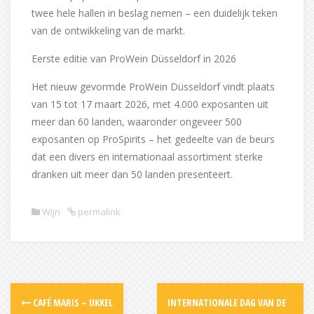
twee hele hallen in beslag nemen – een duidelijk teken
van de ontwikkeling van de markt.
Eerste editie van ProWein Düsseldorf in 2026
Het nieuw gevormde ProWein Düsseldorf vindt plaats
van 15 tot 17 maart 2026, met 4.000 exposanten uit
meer dan 60 landen, waaronder ongeveer 500
exposanten op ProSpirits – het gedeelte van de beurs
dat een divers en internationaal assortiment sterke
dranken uit meer dan 50 landen presenteert.
Wijn
permalink
Post
CAFÉ MARIS – UKKEL
INTERNATIONALE DAG VAN DE