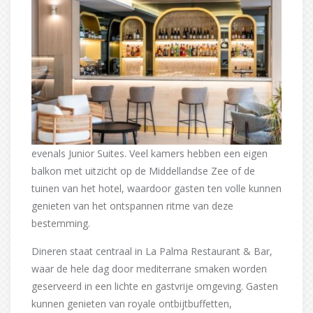
evenals Junior Suites. Veel kamers hebben een eigen
balkon met uitzicht op de Middellandse Zee of de
tuinen van het hotel, waardoor gasten ten volle kunnen
genieten van het ontspannen ritme van deze
bestemming.
Dineren staat centraal in La Palma Restaurant & Bar,
waar de hele dag door mediterrane smaken worden
geserveerd in een lichte en gastvrije omgeving. Gasten
kunnen genieten van royale ontbijtbuffetten,