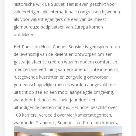
historische wijk Le Suquet. Het is even geschikt voor
zakenreizigers die internationale congressen bijwonen
als voor vakantiegangers die een van de meest
glamoureuze badplaatsen van Europa komen
ontdekken.
Het Radisson Hotel Cannes Seaside is geïnspireerd op
de levensstijl van de Rivièra en ontworpen om een
gastvrije sfeer te creëren waarin modern comfort en
mediterrane verfijning samenkomen. Lichte interieurs,
rustgevende kusttinten en zorgvuldig ontworpen
gemeenschappelijke ruimtes worden aangevuld met
uitzicht op zee en een mooi aangelegde omgeving,
waardoor het hotel het hele jaar door een
uitnodigende bestemming is. Het hotel beschikt over
100 kamers, verdeeld over vier kamercategorieën,
waaronder Standard-, Superior- en Premium-kamers,