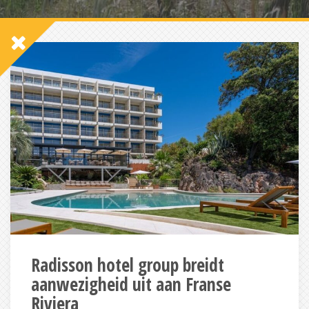
Radisson hotel group breidt
aanwezigheid uit aan Franse
Riviera