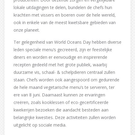
lokale uitdagingen te delen, bundelen de chefs hun
krachten met vissers en boeren over de hele wereld,
ook in enkele van de meest kwetsbare gebieden van
onze planeet.
Ter gelegenheid van World Oceans Day hebben diverse
leden speciale menu’s gecreëerd, zijn er feestelijke
diners en worden er eenvoudige en inspirerende
recepten gedeeld met het grote publiek, waarbij
duurzame vis, schaal- & schelpdieren centraal zullen
staan. Chefs worden ook aangespoord om gedurende
de hele maand vegetarische menu’s te serveren, ter
ere van 8 juni. Daarnaast kunnen ze ervaringen
creëren, zoals kooklessen of eco-gecertificeerde
kwekerijen bezoeken die aandacht besteden aan
belangrijke kwesties. Deze activiteiten zullen worden
uitgelicht op sociale media.