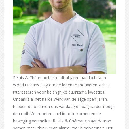
Relais & Châteaux besteedt al jaren aandacht aan
World Oceans Day om de leden te motiveren zich te
interesseren voor belangrijke duurzame kwesties.
Ondanks al het harde werk van de afgelopen jaren,
hebben de oceanen ons vandaag de dag harder nodig
dan ooit. We moeten snel in actie komen en de
beweging versnellen: Relais & Châteaux slaat daarom
samen met Ethic Ocean alarm voor biodiversiteit. Het