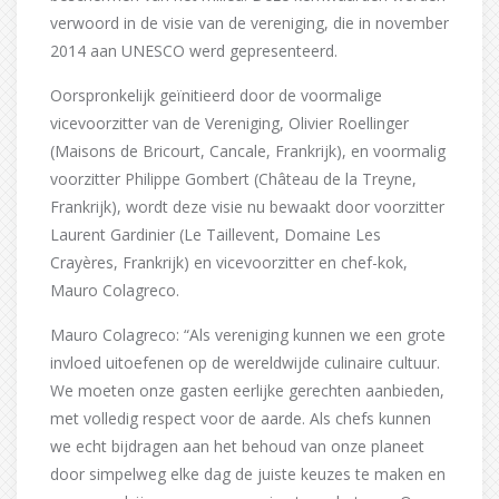
verwoord in de visie van de vereniging, die in november
2014 aan UNESCO werd gepresenteerd.
Oorspronkelijk geïnitieerd door de voormalige
vicevoorzitter van de Vereniging, Olivier Roellinger
(Maisons de Bricourt, Cancale, Frankrijk), en voormalig
voorzitter Philippe Gombert (Château de la Treyne,
Frankrijk), wordt deze visie nu bewaakt door voorzitter
Laurent Gardinier (Le Taillevent, Domaine Les
Crayères, Frankrijk) en vicevoorzitter en chef-kok,
Mauro Colagreco.
Mauro Colagreco: “Als vereniging kunnen we een grote
invloed uitoefenen op de wereldwijde culinaire cultuur.
We moeten onze gasten eerlijke gerechten aanbieden,
met volledig respect voor de aarde. Als chefs kunnen
we echt bijdragen aan het behoud van onze planeet
door simpelweg elke dag de juiste keuzes te maken en