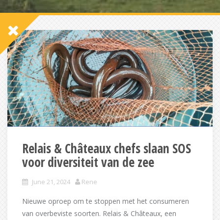
Relais & Châteaux chefs slaan SOS
voor diversiteit van de zee
June 21, 2024
Rene
Nieuwe oproep om te stoppen met het consumeren
van overbeviste soorten. Relais & Châteaux, een