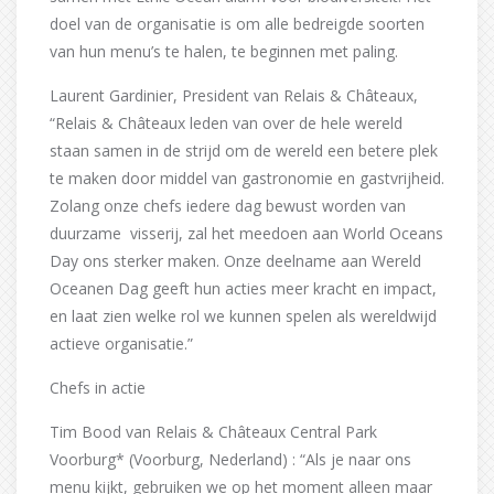
doel van de organisatie is om alle bedreigde soorten
van hun menu’s te halen, te beginnen met paling.
Laurent Gardinier, President van Relais & Châteaux,
“Relais & Châteaux leden van over de hele wereld
staan samen in de strijd om de wereld een betere plek
te maken door middel van gastronomie en gastvrijheid.
Zolang onze chefs iedere dag bewust worden van
duurzame visserij, zal het meedoen aan World Oceans
Day ons sterker maken. Onze deelname aan Wereld
Oceanen Dag geeft hun acties meer kracht en impact,
en laat zien welke rol we kunnen spelen als wereldwijd
actieve organisatie.”
Chefs in actie
Tim Bood van Relais & Châteaux Central Park
Voorburg* (Voorburg, Nederland) : “Als je naar ons
menu kijkt, gebruiken we op het moment alleen maar