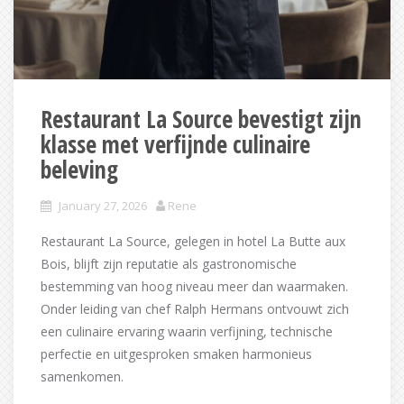
Restaurant La Source bevestigt zijn
klasse met verfijnde culinaire
beleving
January 27, 2026
Rene
Restaurant La Source, gelegen in hotel La Butte aux
Bois, blijft zijn reputatie als gastronomische
bestemming van hoog niveau meer dan waarmaken.
Onder leiding van chef Ralph Hermans ontvouwt zich
een culinaire ervaring waarin verfijning, technische
perfectie en uitgesproken smaken harmonieus
samenkomen.