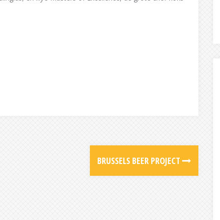
BRUSSELS BEER PROJECT