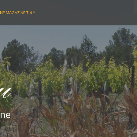
NE MAGAZINE T-4-Y