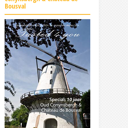
Bousval