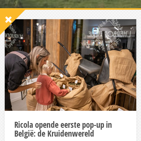
Ricola opende eerste pop-up in
België: de Kruidenwereld