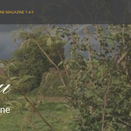
NE MAGAZINE T-4-Y