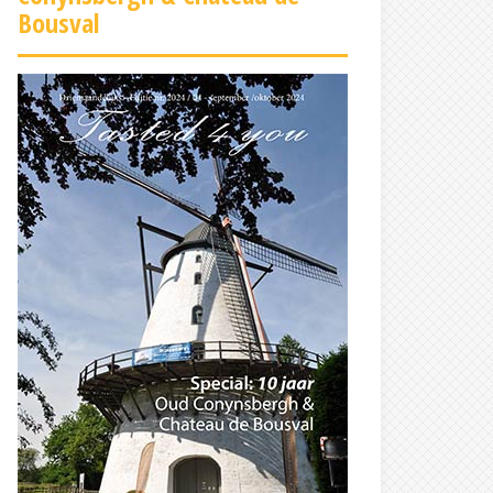
Bousval