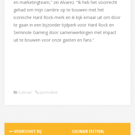
en marketingteam,” zei Alvarez. “Ik heb het voorrecht
gehad om mijn carrière op te bouwen met het
iconische Hard Rock-merk en ik kijk ernaar uit om door
te gaan in een bijzonder tijdperk voor Hard Rock en
Seminole Gaming door samenwerkingen met impact
uit te bouwen voor onze gasten en fans.”
Culinair
permalink
Post
VOORSCHOT BIJ
CULINAIR FESTIVAL