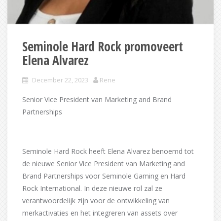
Seminole Hard Rock promoveert
Elena Alvarez
December 22, 2023
Rene
Senior Vice President van Marketing and Brand
Partnerships
Seminole Hard Rock heeft Elena Alvarez benoemd tot
de nieuwe Senior Vice President van Marketing and
Brand Partnerships voor Seminole Gaming en Hard
Rock International. In deze nieuwe rol zal ze
verantwoordelijk zijn voor de ontwikkeling van
merkactivaties en het integreren van assets over