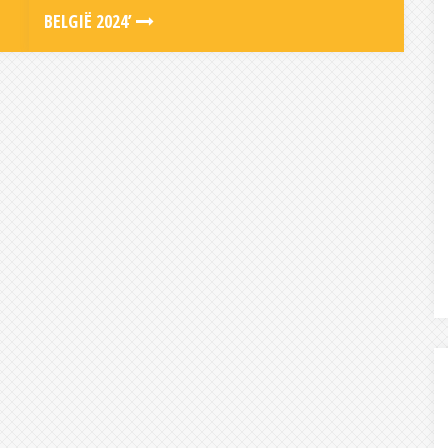
BELGIË 2024’