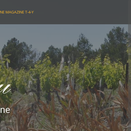
NE MAGAZINE T-4-Y