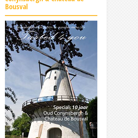
Bousval