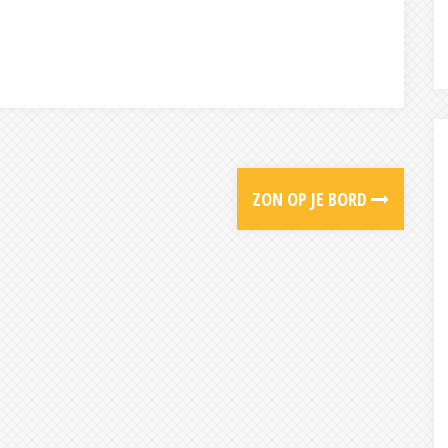
ZON OP JE BORD