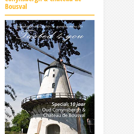
Bousval