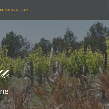
NE MAGAZINE T-4-Y