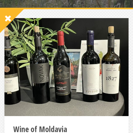
Wine of Moldavia