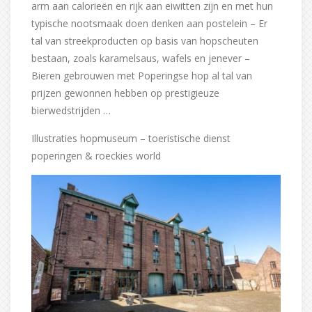
arm aan calorieën en rijk aan eiwitten zijn en met hun
typische nootsmaak doen denken aan postelein – Er
tal van streekproducten op basis van hopscheuten
bestaan, zoals karamelsaus, wafels en jenever –
Bieren gebrouwen met Poperingse hop al tal van
prijzen gewonnen hebben op prestigieuze
bierwedstrijden …
Illustraties hopmuseum – toeristische dienst
poperingen & roeckies world