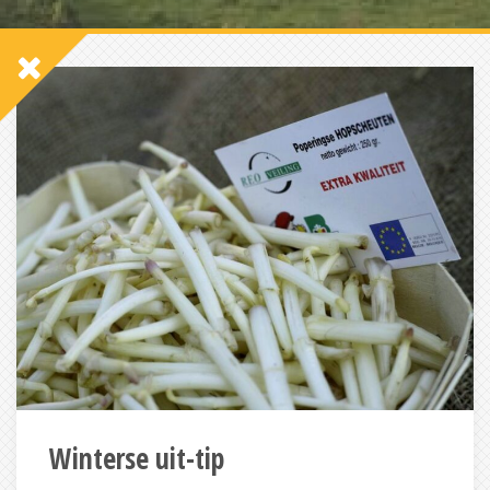
Winterse uit-tip