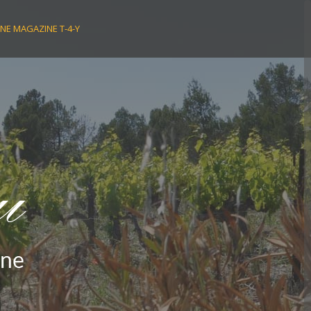
NE MAGAZINE T-4-Y