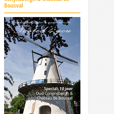
Bousval