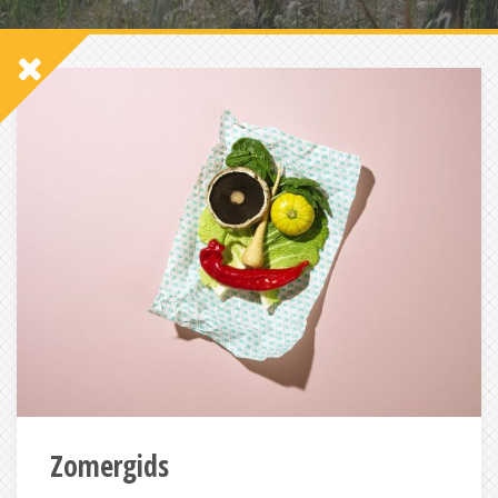
Zomergids