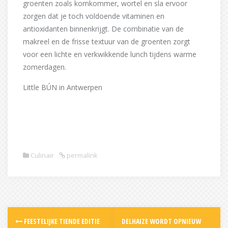
groenten zoals komkommer, wortel en sla ervoor
zorgen dat je toch voldoende vitaminen en
antioxidanten binnenkrijgt. De combinatie van de
makreel en de frisse textuur van de groenten zorgt
voor een lichte en verkwikkende lunch tijdens warme
zomerdagen.
Little BÚN in Antwerpen
Culinair
permalink
Post
FEESTELIJKE TIENDE EDITIE
DELHAIZE WORDT OPNIEUW