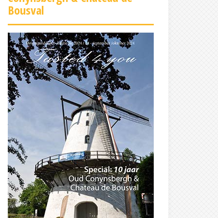
Bousval