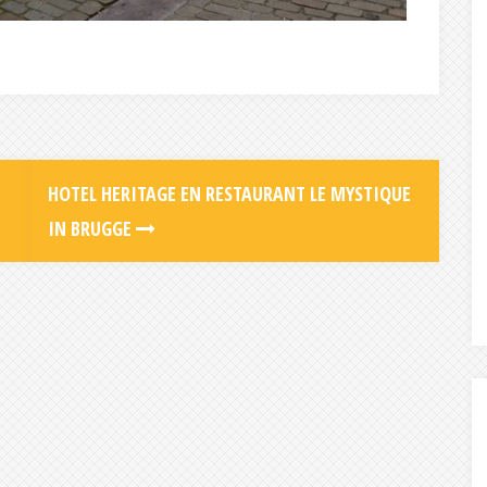
HOTEL HERITAGE EN RESTAURANT LE MYSTIQUE
IN BRUGGE