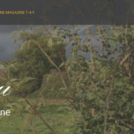
NE MAGAZINE T-4-Y