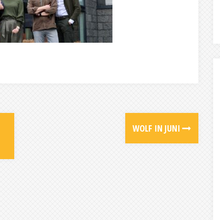
WOLF IN JUNI