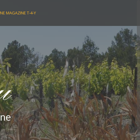
NE MAGAZINE T-4-Y