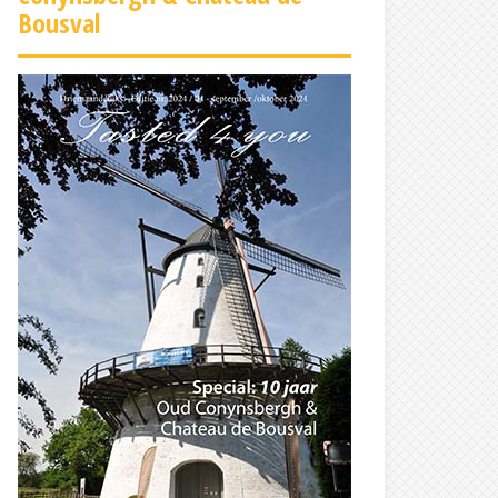
Bousval