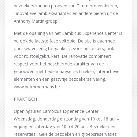
bezoekers kunnen proeven van Timmermans-bieren,
innovatieve lambiekvarianten en andere bieren uit de
Anthony Martin-groep.
Met de opening van het Lambicus Experience Center is
nu ook de laatste fase voltooid. De site is daarmee
opnieuw volledig toegankelijk voor bezoekers, ook
voor rolstoelgebruikers. De renovatie combineert
respect voor het beschermde karakter van de
gebouwen met hedendaagse technieken, interactieve
elementen en een gastvrije bezoekerservaring.
www.brtimmermans.be
PRAKTISCH
Openingsuren Lambicus Experience Center :
Woensdag, donderdag en zondag van 10 tot 18 uur –
Vrijdag en zaterdag van 10 tot 20 uur. Bezoeken en
reservaties : Geleide bezoeken en groepsreservaties