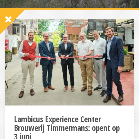
Lambicus Experience Center
Brouwerij Timmermans: opent op
3 juni