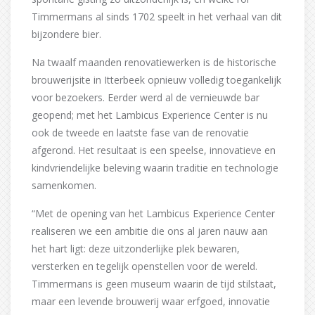
Timmermans al sinds 1702 speelt in het verhaal van dit
bijzondere bier.
Na twaalf maanden renovatiewerken is de historische
brouwerijsite in Itterbeek opnieuw volledig toegankelijk
voor bezoekers. Eerder werd al de vernieuwde bar
geopend; met het Lambicus Experience Center is nu
ook de tweede en laatste fase van de renovatie
afgerond. Het resultaat is een speelse, innovatieve en
kindvriendelijke beleving waarin traditie en technologie
samenkomen.
“Met de opening van het Lambicus Experience Center
realiseren we een ambitie die ons al jaren nauw aan
het hart ligt: deze uitzonderlijke plek bewaren,
versterken en tegelijk openstellen voor de wereld.
Timmermans is geen museum waarin de tijd stilstaat,
maar een levende brouwerij waar erfgoed, innovatie