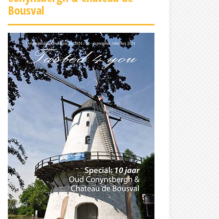
Bousval