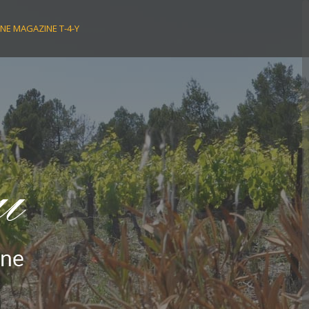
NE MAGAZINE T-4-Y