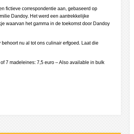
 fictieve correspondentie aan, gebaseerd op
milie Dandoy. Het werd een aantrekkelijke
bakje waarvan het gamma in de toekomst door Dandoy
ehoort nu al tot ons culinair erfgoed. Laat die
of 7 madeleines: 7,5 euro – Also available in bulk