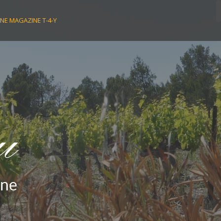
NE MAGAZINE T-4-Y