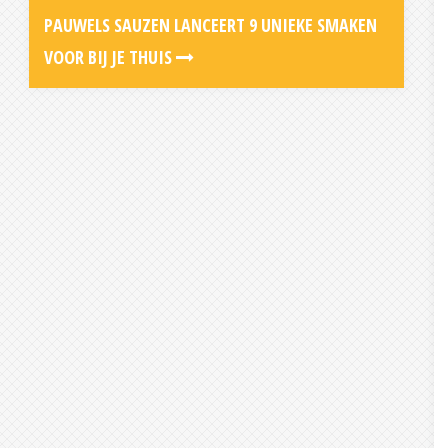
PAUWELS SAUZEN LANCEERT 9 UNIEKE SMAKEN
VOOR BIJ JE THUIS