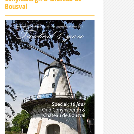
Bousval