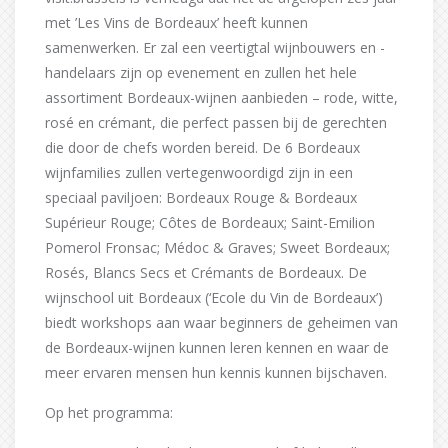
met ’Les Vins de Bordeaux’ heeft kunnen
samenwerken. Er zal een veertigtal wijnbouwers en -
handelaars zijn op evenement en zullen het hele
assortiment Bordeaux-wijnen aanbieden – rode, witte,
rosé en crémant, die perfect passen bij de gerechten
die door de chefs worden bereid. De 6 Bordeaux
wijnfamilies zullen vertegenwoordigd zijn in een
speciaal paviljoen: Bordeaux Rouge & Bordeaux
Supérieur Rouge; Côtes de Bordeaux; Saint-Emilion
Pomerol Fronsac; Médoc & Graves; Sweet Bordeaux;
Rosés, Blancs Secs et Crémants de Bordeaux. De
wijnschool uit Bordeaux (‘Ecole du Vin de Bordeaux’)
biedt workshops aan waar beginners de geheimen van
de Bordeaux-wijnen kunnen leren kennen en waar de
meer ervaren mensen hun kennis kunnen bijschaven.
Op het programma: