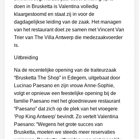
doen in Brusketta is Valentina volledig
klaargestoomd en staat zij in voor de
dagdagelijkse leiding van de zaak. Het managen
van het restaurant doet ze samen met Vincent Van
Trier van The Villa Antwerp die medezaakvoerder
is.
Uitbreiding
Na de recentelijke opening van de traiteurzaak
“Brusketta The Shop” in Edegem, uitgebaat door
Lucinao Paesano en zijn vrouw Anne-Sophie,
volgt er opnieuw een feestelijke opening bij de
familie Paesano met het gloednieuwe restaurant
“Paesano” dat zich op de plek van het vroegere
‘Pop King Antwerp’ bevindt. Zo vertelt Valentina
Paesano: “Wegens het grote succes van
Brusketta, moeten we steeds meer reservaties