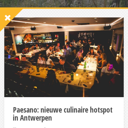
Paesano: nieuwe culinaire hotspot
in Antwerpen