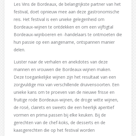
Les Vins de Bordeaux, de belangrijkste partner van het
festival, doet opnieuw mee aan deze gastronomische
reis. Het festival is een unieke gelegenheid om
Bordeaux-wijnen te ontdekken en om een vijftigtal
Bordeaux-wijnboeren en -handelaars te ontmoeten die
hun passie op een aangename, ontspannen manier
delen.
Luister naar de verhalen en anekdotes van deze
mannen en vrouwen die Bordeaux-wijnen maken.
Deze toegankelijke wijnen zijn het resultaat van een
zorgvuldige mix van verschillende druivensoorten. Een
unieke kans om te proeven van de nieuwe frisse en
fruitige rode Bordeaux-wijnen, de droge witte wijnen,
de rosé, clairets en sweets die een heerlijk aperitief
vormen en prima passen bij elke keuken. Bij de
gerechten van de chef-koks, de desserts en de
kaasgerechten die op het festival worden