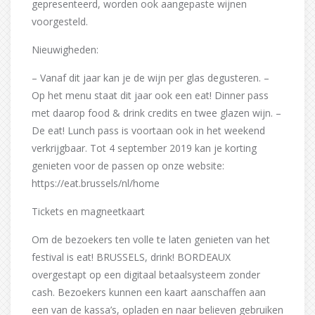
gepresenteerd, worden ook aangepaste wijnen
voorgesteld.
Nieuwigheden:
– Vanaf dit jaar kan je de wijn per glas degusteren. –
Op het menu staat dit jaar ook een eat! Dinner pass
met daarop food & drink credits en twee glazen wijn. –
De eat! Lunch pass is voortaan ook in het weekend
verkrijgbaar. Tot 4 september 2019 kan je korting
genieten voor de passen op onze website:
https://eat.brussels/nl/home
Tickets en magneetkaart
Om de bezoekers ten volle te laten genieten van het
festival is eat! BRUSSELS, drink! BORDEAUX
overgestapt op een digitaal betaalsysteem zonder
cash. Bezoekers kunnen een kaart aanschaffen aan
een van de kassa’s, opladen en naar believen gebruiken