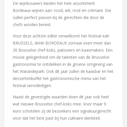
De wijnbouwers bieden het hele assortiment
Bordeaux-wijnen aan: rood, wit, rosé en crémant. Die
zullen perfect passen bij de gerechten die door de
chefs worden bereid.
Voor deze achtste editie verwelkomt het festival eat!
BRUSSELS, drink! BORDEAUX zomaar even meer dan
30 Brusselse chef-koks, patissiers en kaasmakers. Een
mooie gelegenheid om de talenten van de Brusselse
gastronomie te ontdekken in de groene omgeving van
het Warandepark. Ook dit jaar zullen de kaasbar en het
dessertenbuffet het gastronomische menu van het
festival vervolledigen.
Naast de gevestigde waarden doen dit jaar ook heel
wat nieuwe Brusselse chef-koks mee. Voor maar 9
euro schotelen zij de bezoekers een signatuurgerecht
voor dat het best past bij hun culinaire identiteit.