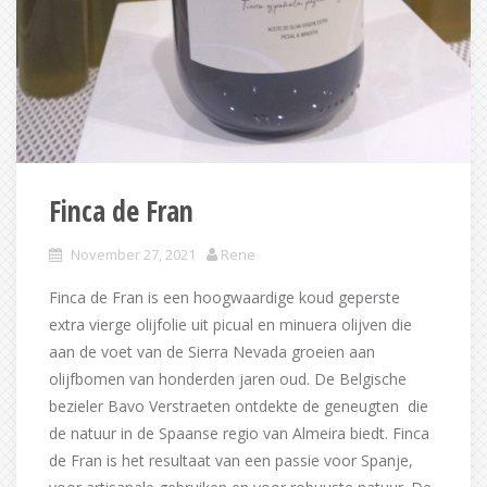
Finca de Fran
November 27, 2021
Rene
Finca de Fran is een hoogwaardige koud geperste
extra vierge olijfolie uit picual en minuera olijven die
aan de voet van de Sierra Nevada groeien aan
olijfbomen van honderden jaren oud. De Belgische
bezieler Bavo Verstraeten ontdekte de geneugten die
de natuur in de Spaanse regio van Almeira biedt. Finca
de Fran is het resultaat van een passie voor Spanje,