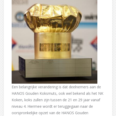
Een belangrijke verandering is dat deelnemers aan de
HANOS Gouden Koksmuts, ook wel bekend als het NK
Koken, koks zullen zijn tussen de 21 en 29 jaar vanaf
niveau 4. Hiermee wordt er teruggegaan naar de
oorspronkelijke opzet van de HANOS Gouden