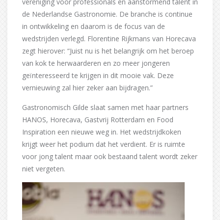
vereniging voor professionals en aanstormend talent in
de Nederlandse Gastronomie. De branche is continue
in ontwikkeling en daarom is de focus van de
wedstrijden verlegd. Florentine Rijkmans van Horecava
zegt hierover: “Juist nu is het belangrijk om het beroep
van kok te herwaarderen en zo meer jongeren
geïnteresseerd te krijgen in dit mooie vak. Deze
vernieuwing zal hier zeker aan bijdragen.”
Gastronomisch Gilde slaat samen met haar partners
HANOS, Horecava, Gastvrij Rotterdam en Food
Inspiration een nieuwe weg in. Het wedstrijdkoken
krijgt weer het podium dat het verdient. Er is ruimte
voor jong talent maar ook bestaand talent wordt zeker
niet vergeten.