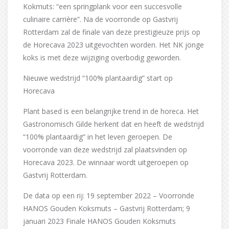
Kokmuts: “een springplank voor een succesvolle
culinaire carrière”. Na de voorronde op Gastvrij
Rotterdam zal de finale van deze prestigieuze prijs op
de Horecava 2023 uitgevochten worden. Het NK jonge
koks is met deze wijziging overbodig geworden.
Nieuwe wedstrijd “100% plantaardig” start op
Horecava
Plant based is een belangrijke trend in de horeca. Het
Gastronomisch Gilde herkent dat en heeft de wedstrijd
“100% plantaardig” in het leven geroepen. De
voorronde van deze wedstrijd zal plaatsvinden op
Horecava 2023. De winnaar wordt uitgeroepen op
Gastvrij Rotterdam.
De data op een rij: 19 september 2022 – Voorronde
HANOS Gouden Koksmuts – Gastvrij Rotterdam; 9
januari 2023 Finale HANOS Gouden Koksmuts