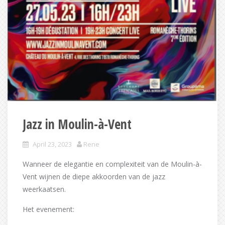
Jazz in Moulin-à-Vent
April 23, 2023
Rene
Wanneer de elegantie en complexiteit van de Moulin-à-
Vent wijnen de diepe akkoorden van de jazz
weerkaatsen.
Het evenement: